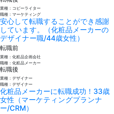
業種：コピーライター
職種：マーケティング
安心して転職することができ感謝
しています。（化粧品メーカーの
デザイナー職/44歳女性）
転職前
業種：化粧品企画会社
職種：化粧品メーカー
転職後
業種：デザイナー
職種：デザイナー
化粧品メーカーに転職成功！33歳
女性（マーケティングプランナ
ー/CRM）