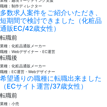
業種：越境マーケティング支援
職種：制作ディレクター
多数求人案件をご紹介いただき、
短期間で検討できました（化粧品
通販EC/42歳女性）
転職前
業種：化粧品通販メーカー
職種：Webデザイナー・EC運営
転職後
業種：化粧品通販メーカー
職種：EC運営・Webデザイナー
希望通りの職種に転職出来ました
（ECサイト運営/37歳女性）
転職前
業種：小売