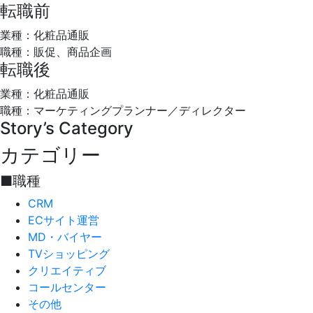
転職前
業種：化粧品通販
職種：販促、商品企画
転職後
業種：化粧品通販
職種：マーケティングプランナー／ディレクター
Story’s Category
カテゴリー
■職種
CRM
ECサイト運営
MD・バイヤー
TVショッピング
クリエイティブ
コールセンター
その他