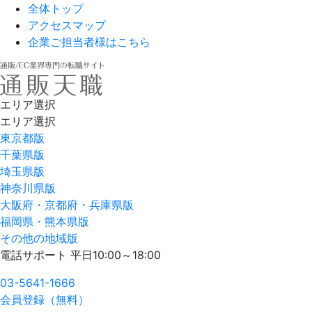
全体トップ
アクセスマップ
企業ご担当者様はこちら
エリア選択
エリア選択
東京都版
千葉県版
埼玉県版
神奈川県版
大阪府・京都府・兵庫県版
福岡県・熊本県版
その他の地域版
電話サポート 平日10:00～18:00
03-5641-1666
会員登録（無料）