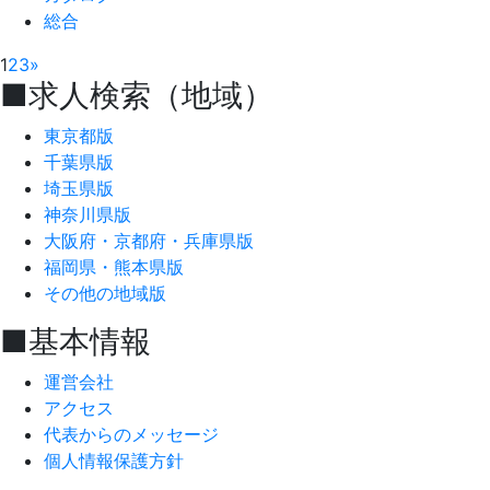
総合
1
2
3
»
■求人検索（地域）
東京都版
千葉県版
埼玉県版
神奈川県版
大阪府・京都府・兵庫県版
福岡県・熊本県版
その他の地域版
■基本情報
運営会社
アクセス
代表からのメッセージ
個人情報保護方針