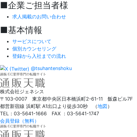
■企業ご担当者様
求人掲載のお問い合わせ
■基本情報
サービスについて
個別カウンセリング
登録から入社までの流れ
@tsuhantenshoku
株式会社ジェネシス
〒103-0007 東京都中央区日本橋浜町2-61-11 飯森ビル7F
都営新宿線 浜町駅 A1出口より徒歩30秒 （
地図
）
TEL：03-5641-1666 FAX ：03-5641-1747
会員登録（無料）