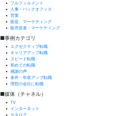
フルフィルメント
人事・バックオフィス
営業
販促、マーケティング
販売促進・マーケティング
■事例カテゴリ
エグゼクティブ転職
キャリアアップ転職
スピード転職
初めての転職
感謝の声
条件・年収アップ転職
理想の会社に転職
■媒体（チャネル）
TV
インターネット
カタログ