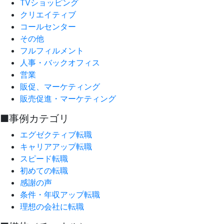
TVショッピング
クリエイティブ
コールセンター
その他
フルフィルメント
人事・バックオフィス
営業
販促、マーケティング
販売促進・マーケティング
■事例カテゴリ
エグゼクティブ転職
キャリアアップ転職
スピード転職
初めての転職
感謝の声
条件・年収アップ転職
理想の会社に転職