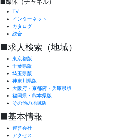
■媒体（チャネル）
TV
インターネット
カタログ
総合
■求人検索（地域）
東京都版
千葉県版
埼玉県版
神奈川県版
大阪府・京都府・兵庫県版
福岡県・熊本県版
その他の地域版
■基本情報
運営会社
アクセス