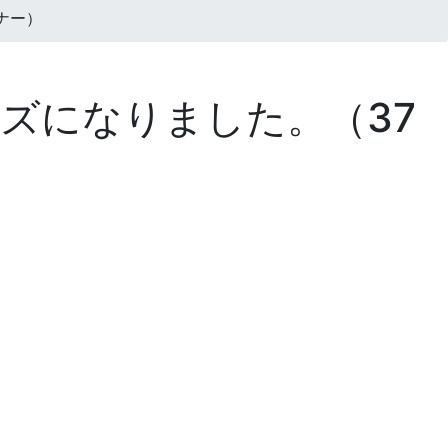
ナー）
ズになりました。（37