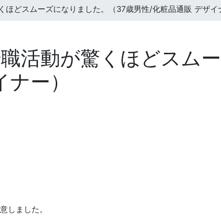
くほどスムーズになりました。（37歳男性/化粧品通販 デザイ
職活動が驚くほどスムー
イナー）
意しました。