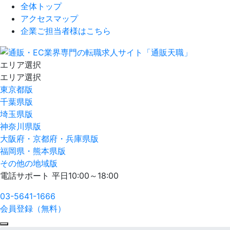
全体トップ
アクセスマップ
企業ご担当者様はこちら
エリア選択
エリア選択
東京都版
千葉県版
埼玉県版
神奈川県版
大阪府・京都府・兵庫県版
福岡県・熊本県版
その他の地域版
電話サポート 平日10:00～18:00
03-5641-1666
会員登録（無料）