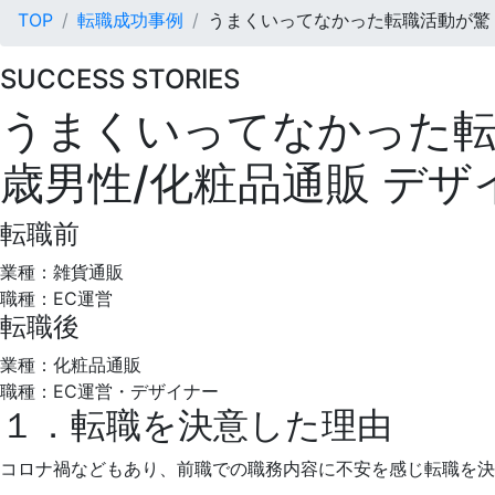
TOP
転職成功事例
うまくいってなかった転職活動が驚
SUCCESS STORIES
うまくいってなかった転
歳男性/化粧品通販 デザ
転職前
業種：雑貨通販
職種：EC運営
転職後
業種：化粧品通販
職種：EC運営・デザイナー
１．転職を決意した理由
コロナ禍などもあり、前職での職務内容に不安を感じ転職を決