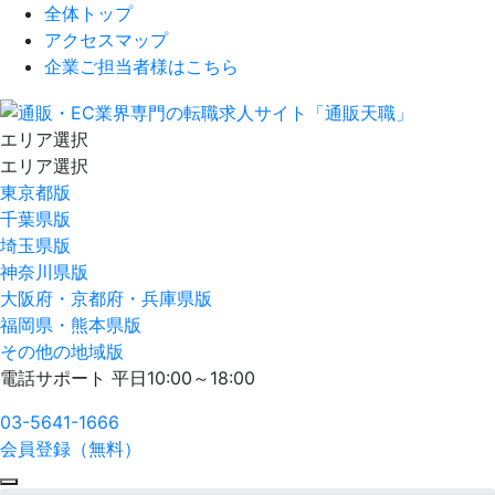
全体トップ
アクセスマップ
企業ご担当者様はこちら
エリア選択
エリア選択
東京都版
千葉県版
埼玉県版
神奈川県版
大阪府・京都府・兵庫県版
福岡県・熊本県版
その他の地域版
電話サポート 平日10:00～18:00
03-5641-1666
会員登録（無料）