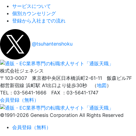
サービスについて
個別カウンセリング
登録から入社までの流れ
@tsuhantenshoku
株式会社ジェネシス
〒103-0007 東京都中央区日本橋浜町2-61-11 飯森ビル7F
都営新宿線 浜町駅 A1出口より徒歩30秒 （
地図
）
TEL：03-5641-1666 FAX ：03-5641-1747
会員登録（無料）
©1991-2026 Genesis Corporation All Rights Reserved
会員登録（無料）