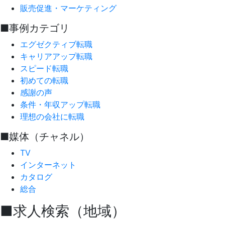
販売促進・マーケティング
■事例カテゴリ
エグゼクティブ転職
キャリアアップ転職
スピード転職
初めての転職
感謝の声
条件・年収アップ転職
理想の会社に転職
■媒体（チャネル）
TV
インターネット
カタログ
総合
■求人検索（地域）