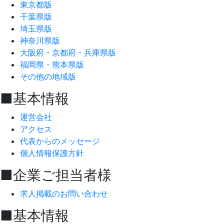
東京都版
千葉県版
埼玉県版
神奈川県版
大阪府・京都府・兵庫県版
福岡県・熊本県版
その他の地域版
■基本情報
運営会社
アクセス
代表からのメッセージ
個人情報保護方針
■企業ご担当者様
求人掲載のお問い合わせ
■基本情報