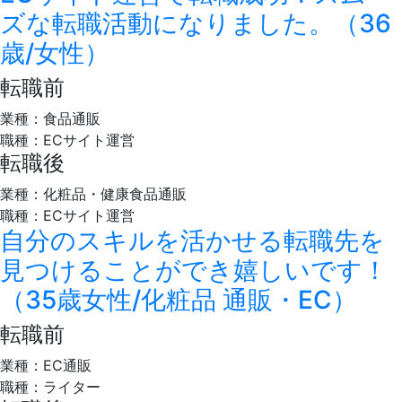
ズな転職活動になりました。（36
歳/女性）
転職前
業種：食品通販
職種：ECサイト運営
転職後
業種：化粧品・健康食品通販
職種：ECサイト運営
自分のスキルを活かせる転職先を
見つけることができ嬉しいです！
（35歳女性/化粧品 通販・EC）
転職前
業種：EC通販
職種：ライター