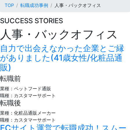
TOP
転職成功事例
人事・バックオフィス
SUCCESS STORIES
人事・バックオフィス
自力で出会えなかった企業とご縁
がありました(41歳女性/化粧品通
販)
転職前
業種：ペットフード通販
職種：カスタマーサポート
転職後
業種：化粧品通販メーカー
職種：カスタマーサポート
ECサイト運営で転職成功！スムー