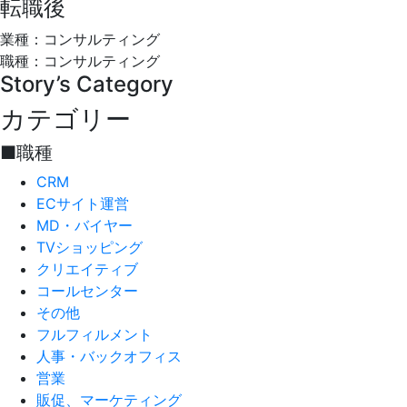
転職後
業種：コンサルティング
職種：コンサルティング
Story’s Category
カテゴリー
■職種
CRM
ECサイト運営
MD・バイヤー
TVショッピング
クリエイティブ
コールセンター
その他
フルフィルメント
人事・バックオフィス
営業
販促、マーケティング