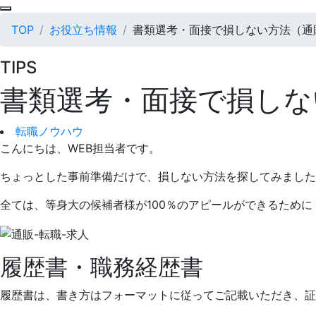
TOP
お役立ち情報
書類選考・面接で損しない方法（通販
TIPS
書類選考・面接で損しな
転職ノウハウ
こんにちは、WEB担当者です。
ちょっとした事前準備だけで、損しない方法を探してみました
全ては、等身大の候補者様が100％のアピールができるために
履歴書・職務経歴書
履歴書は、書き方はフォーマットに従ってご記載いただき、証