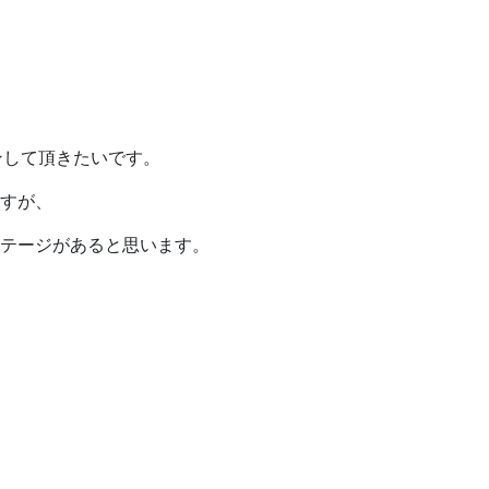
ンして頂きたいです。
すが、
テージがあると思います。