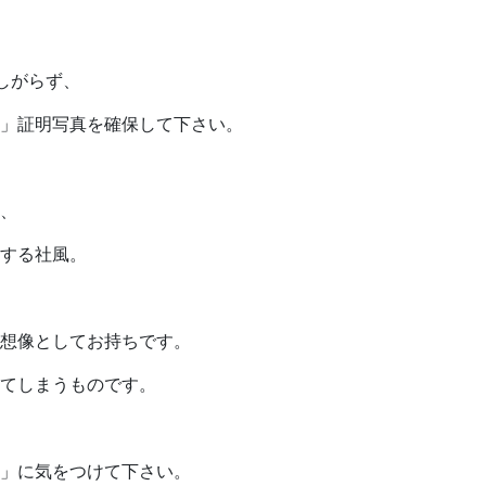
しがらず、
」証明写真を確保して下さい。
、
する社風。
想像としてお持ちです。
てしまうものです。
」に気をつけて下さい。