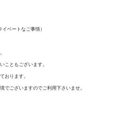
ライベートなご事情）
。
いこともございます。
ております。
境でございますのでご利用下さいませ。