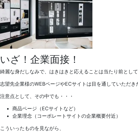
いざ！企業面接！
綺麗な身だしなみで、はきはきと応えることは当たり前として
志望先企業様のWEBページやECサイトは目を通していただき
注意点として、その中でも・・・
商品ページ（ECサイトなど）
企業理念（コーポレートサイトの企業概要付近）
こういったものを見ながら、