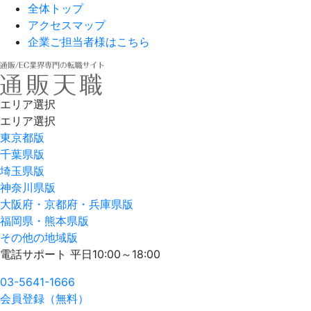
全体トップ
アクセスマップ
企業ご担当者様はこちら
エリア選択
エリア選択
東京都版
千葉県版
埼玉県版
神奈川県版
大阪府・京都府・兵庫県版
福岡県・熊本県版
その他の地域版
電話サポート 平日10:00～18:00
03-5641-1666
会員登録（無料）