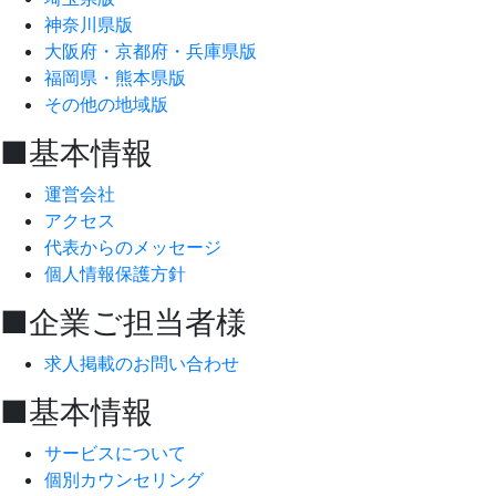
神奈川県版
大阪府・京都府・兵庫県版
福岡県・熊本県版
その他の地域版
■基本情報
運営会社
アクセス
代表からのメッセージ
個人情報保護方針
■企業ご担当者様
求人掲載のお問い合わせ
■基本情報
サービスについて
個別カウンセリング